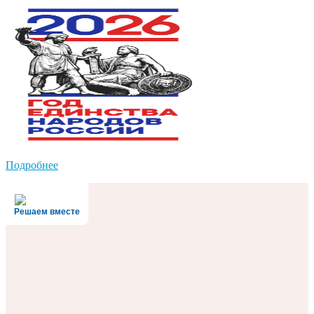
Подробнее
Решаем вместе