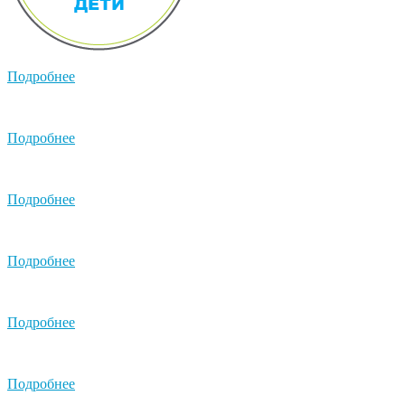
Подробнее
Подробнее
Подробнее
Подробнее
Подробнее
Подробнее