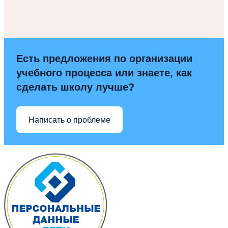
Есть предложения по организации
учебного процесса или знаете, как
сделать школу лучше?
Написать о проблеме