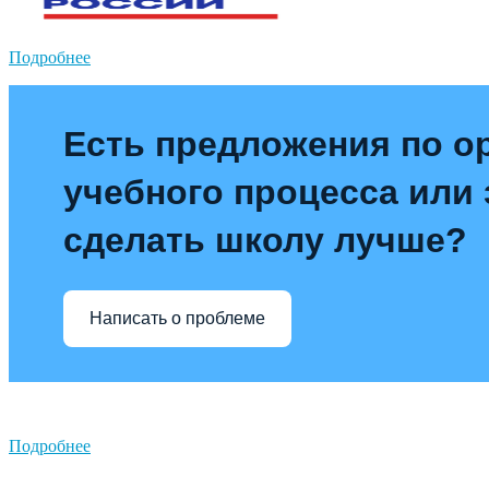
Подробнее
Есть предложения по о
учебного процесса или з
сделать школу лучше?
Написать о проблеме
Подробнее