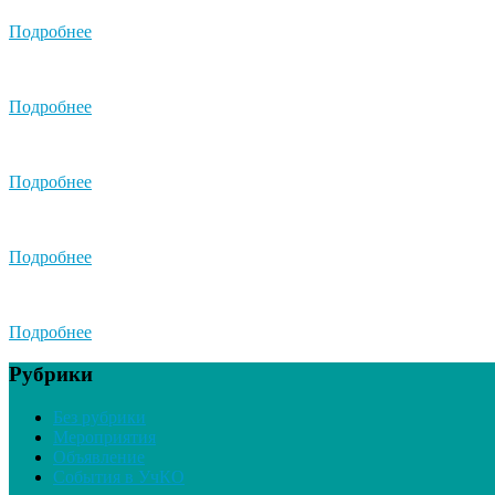
Подробнее
Подробнее
Подробнее
Подробнее
Подробнее
Рубрики
Без рубрики
Мероприятия
Объявление
События в УчКО