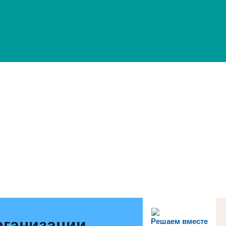
рганизации
Решаем вместе