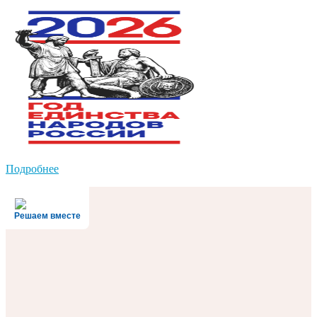
Подробнее
Решаем вместе