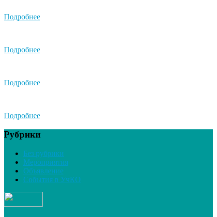
Подробнее
Подробнее
Подробнее
Подробнее
Рубрики
Без рубрики
Мероприятия
Объявление
События в УчКО