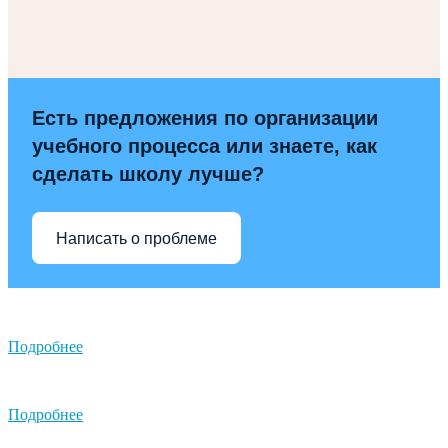
Есть предложения по организации
учебного процесса или знаете, как
сделать школу лучше?
Написать о проблеме
Подробнее
Подробнее