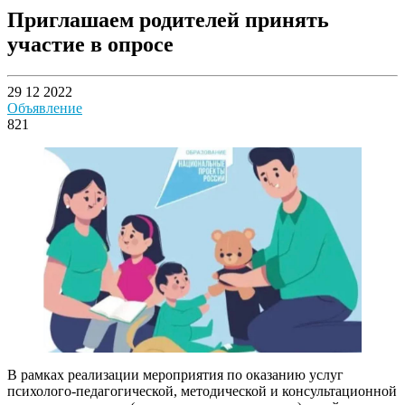
Приглашаем родителей принять
участие в опросе
29 12 2022
Объявление
821
В рамках реализации мероприятия по оказанию услуг
психолого-педагогической, методической и консультационной