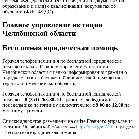
системе «Федеральный реестр сведений о документах об
образовании и (или) о квалификации, документах об
обучении (ФИС ФРДО)
Главное управление юстиции
Челябинской области
Бесплатная юридическая помощь
Горячая телефонная линия по бесплатной юридической
помощи открыта Главным управлением юстиции
Челябинской области с целью информирования граждан о
порядке оказания бесплатной юридической помощи на
территории Челябинской области.
Горячая телефонная линия по бесплатной юридической
помощи –
8 (351) 263-30-10
– работает
по будням
(с
понедельника по пятницу включительно)
с 9.00 до 12.00
по
местному времени.
Списки адвокатов размещены на сайте Главного управления
юстиции Челябинской области —
https://just.gov74.ru
в разделе
«Бесплатная юридическая помощь».