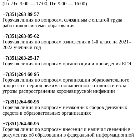
(Пн-Чт. 9:00 — 17:00, Пт. 9:00 — 16:00)
+7(351)263-89-57
Горячая линия по вопросам, связанным с оплатой труда
работников системы образования
+7(351)263-85-62
Горячая линия по вопросам зачисления в 1-й класс на 2021–
2022 учебный год
+7(351)263-25-17
Горячая линия по вопросам организации и проведения ЕГЭ
+7(351)264-60-95
Горячая линия по вопросам организации образовательного
процесса в период режима повышенной готовности из-за
угрозы распространения коронавирусной инфекции
+7(351)264-60-95
Горячая линия по вопросам незаконных сборов денежных
средств в образовательных организациях
+7(351)264-60-95
Горячая линия по вопросам внесения и наличия сведений в
документах об образовании в федеральной информационной