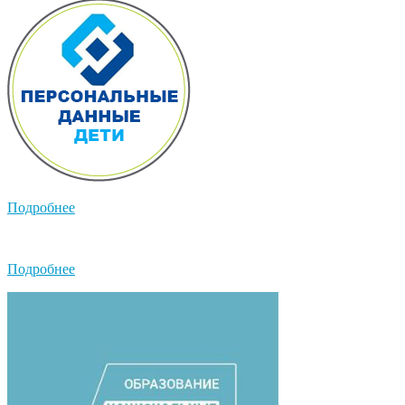
Подробнее
Подробнее