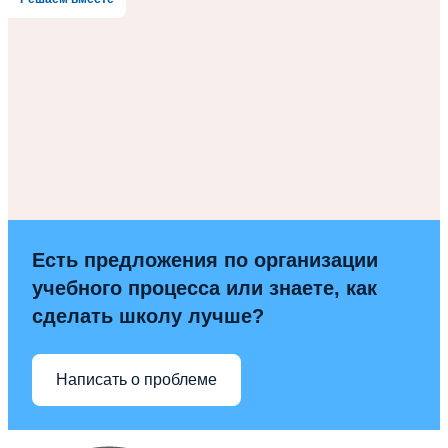
Есть предложения по организации
учебного процесса или знаете, как
сделать школу лучше?
Написать о проблеме