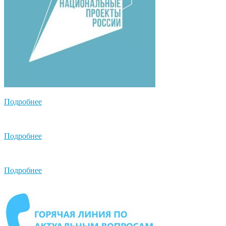
Подробнее
Подробнее
Подробнее