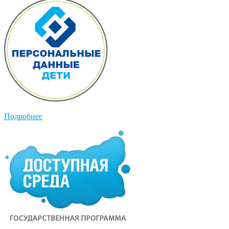
Подробнее