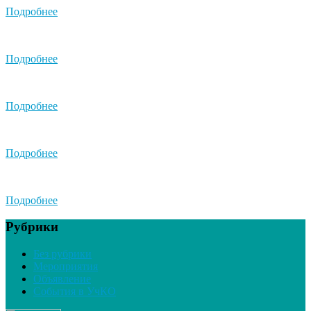
Подробнее
Подробнее
Подробнее
Подробнее
Подробнее
Рубрики
Без рубрики
Мероприятия
Объявление
События в УчКО