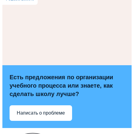
Есть предложения по организации
учебного процесса или знаете, как
сделать школу лучше?
Написать о проблеме