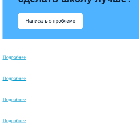
Написать о проблеме
Подробнее
Подробнее
Подробнее
Подробнее