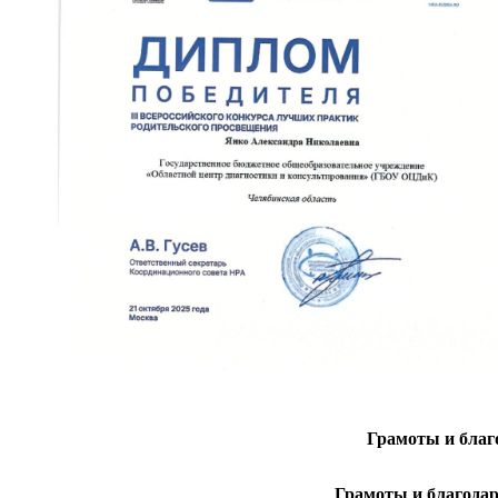
Грамоты и благ
Грамоты и благодар