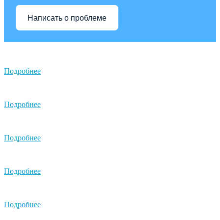
Написать о проблеме
Подробнее
Подробнее
Подробнее
Подробнее
Подробнее