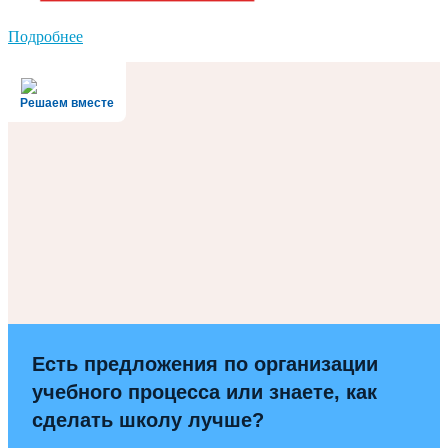
Подробнее
Решаем вместе
Есть предложения по организации
учебного процесса или знаете, как
сделать школу лучше?