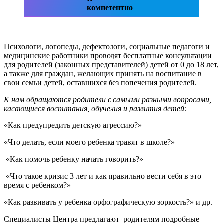
компетентно
Психологи, логопеды, дефектологи, социальные педагоги и
медицинские работники проводят бесплатные консультации
для родителей (законных представителей) детей от 0 до 18 лет,
а также для граждан, желающих принять на воспитание в
свои семьи детей, оставшихся без попечения родителей.
К нам обращаются родители с самыми разными вопросами,
касающиеся воспитания, обучения и развития детей:
«Как предупредить детскую агрессию?»
«Что делать, если моего ребенка травят в школе?»
«Как помочь ребенку начать говорить?»
«Что такое кризис 3 лет и как правильно вести себя в это
время с ребенком?»
«Как развивать у ребенка орфографическую зоркость?» и др.
Специалисты Центра предлагают родителям подробные