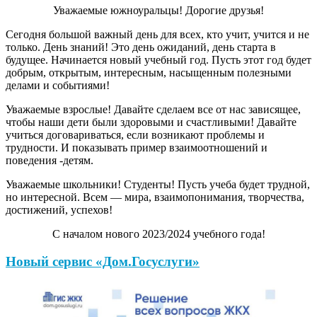
Уважаемые южноуральцы! Дорогие друзья!
Сегодня большой важный день для всех, кто учит, учится и не
только. День знаний! Это день ожиданий, день старта в
будущее. Начинается новый учебный год. Пусть этот год будет
добрым, открытым, интересным, насыщенным полезными
делами и событиями!
Уважаемые взрослые! Давайте сделаем все от нас зависящее,
чтобы наши дети были здоровыми и счастливыми! Давайте
учиться договариваться, если возникают проблемы и
трудности. И показывать пример взаимоотношений и
поведения -детям.
Уважаемые школьники! Студенты! Пусть учеба будет трудной,
но интересной. Всем — мира, взаимопонимания, творчества,
достижений, успехов!
С началом нового 2023/2024 учебного года!
Новый сервис «Дом.Госуслуги»