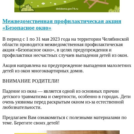
Межведомственная профилактическая акция
«Безопасное окно»
В период с 1 по 31 мая 2023 года на территории Челябинской
области проводится межведомственная профилактическая
акция «Безопасное окно», в целях предупреждения и
профилактики несчастных случаев выпадения детей из окон.
Акция направлена на предупреждение выпадения малолетних
детей из окон многоквартирных домов.
ВНИМАНИЕ РОДИТЕЛИ!
Падение из окна — является одной из основных причин
детского травматизма и смертности, особенно в городах. Дети
очень уязвимы перед раскрытым окном из-за естественной
любознательности.
Предлагаем Вам ознакомиться с полезными материалами по
теме. Берегите своих детей!