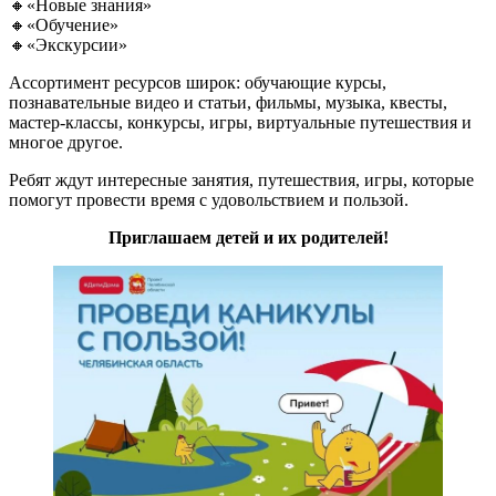
🔸«Новые знания»
🔸«Обучение»
🔸«Экскурсии»
Ассортимент ресурсов широк: обучающие курсы,
познавательные видео и статьи, фильмы, музыка, квесты,
мастер-классы, конкурсы, игры, виртуальные путешествия и
многое другое.
Ребят ждут интересные занятия, путешествия, игры, которые
помогут провести время с удовольствием и пользой.
Приглашаем детей и их родителей!