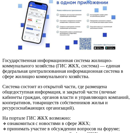
Государственная информационная система жилищно-
коммунального хозяйства (ГИС ЖКХ, система) — единая
федеральная централизованная информационная система в
сфере жилищно коммунального хозяйства.
Система состоит из открытой части, где размещена
общедоступная информация, и закрытой части (личные
кабинеты граждан, органов власти и управляющих компаний,
кооперативов, товариществ собственников жилья и
ресурсоснабжающих организаций).
На портале ГИС ЖКХ возможно:
🔹ознакомиться с новостями в сфере ЖКХ;
🔹принимать участие в обсуждении вопросов на форуме;