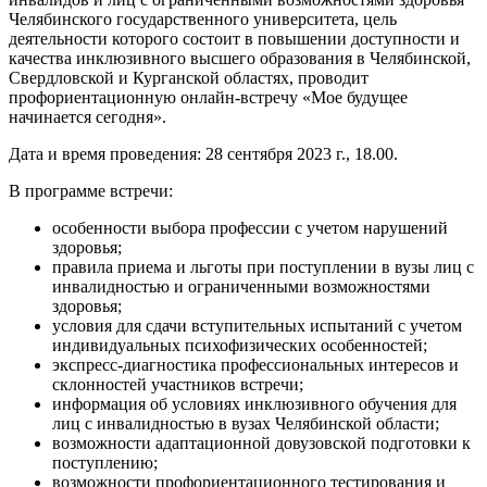
Челябинского государственного университета, цель
деятельности которого состоит в повышении доступности и
качества инклюзивного высшего образования в Челябинской,
Свердловской и Курганской областях, проводит
профориентационную онлайн-встречу «Мое будущее
начинается сегодня».
Дата и время проведения: 28 сентября 2023 г., 18.00.
В программе встречи:
особенности выбора профессии с учетом нарушений
здоровья;
правила приема и льготы при поступлении в вузы лиц с
инвалидностью и ограниченными возможностями
здоровья;
условия для сдачи вступительных испытаний с учетом
индивидуальных психофизических особенностей;
экспресс-диагностика профессиональных интересов и
склонностей участников встречи;
информация об условиях инклюзивного обучения для
лиц с инвалидностью в вузах Челябинской области;
возможности адаптационной довузовской подготовки к
поступлению;
возможности профориентационного тестирования и