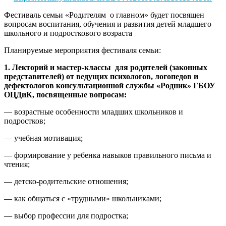
Фестиваль семьи «Родителям о главном» будет посвящен
вопросам воспитания, обучения и развития детей младшего
школьного и подросткового возраста
Планируемые мероприятия фестиваля семьи:
1. Лекторий и мастер-классы для родителей (законных
представителей) от ведущих психологов, логопедов и
дефектологов консультационной службы «Родник» ГБОУ
ОЦДиК, посвященные вопросам:
— возрастные особенности младших школьников и
подростков;
— учебная мотивация;
— формирование у ребенка навыков правильного письма и
чтения;
— детско-родительские отношения;
— как общаться с «трудными» школьниками;
— выбор профессии для подростка;