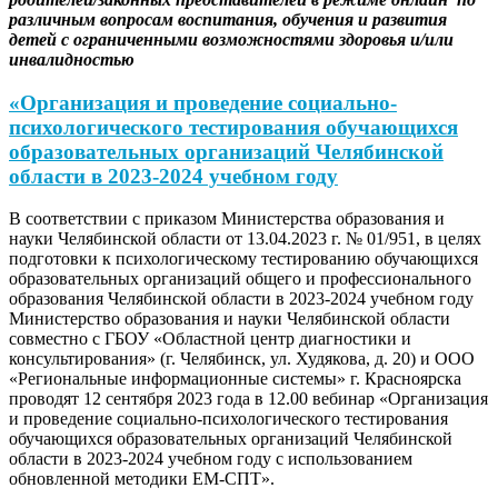
различным вопросам воспитания, обучения и развития
детей с ограниченными возможностями здоровья и/или
инвалидностью
«Организация и проведение социально-
психологического тестирования обучающихся
образовательных организаций Челябинской
области в 2023-2024 учебном году
В соответствии с приказом Министерства образования и
науки Челябинской области от 13.04.2023 г. № 01/951, в целях
подготовки к психологическому тестированию обучающихся
образовательных организаций общего и профессионального
образования Челябинской области в 2023-2024 учебном году
Министерство образования и науки Челябинской области
совместно с ГБОУ «Областной центр диагностики и
консультирования» (г. Челябинск, ул. Худякова, д. 20) и ООО
«Региональные информационные системы» г. Красноярска
проводят 12 сентября 2023 года в 12.00 вебинар «Организация
и проведение социально-психологического тестирования
обучающихся образовательных организаций Челябинской
области в 2023-2024 учебном году с использованием
обновленной методики ЕМ-СПТ».