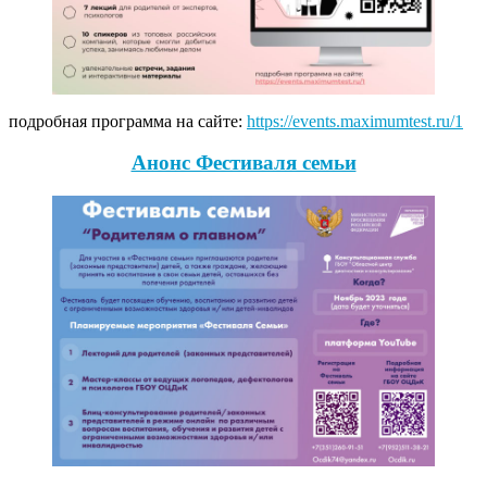
подробная программа на сайте:
https://events.maximumtest.ru/1
Анонс Фестиваля семьи