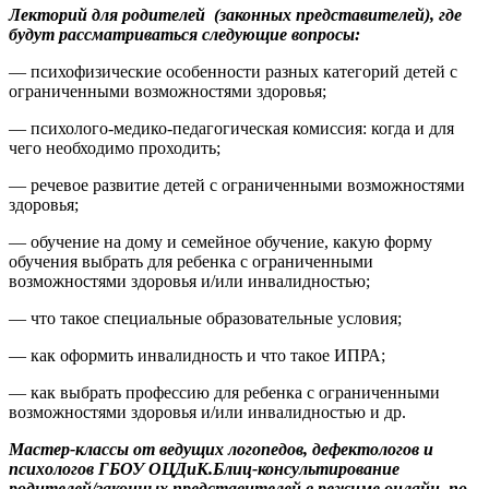
Лекторий для родителей (законных представителей), где
будут рассматриваться следующие вопросы:
— психофизические особенности разных категорий детей с
ограниченными возможностями здоровья;
— психолого-медико-педагогическая комиссия: когда и для
чего необходимо проходить;
— речевое развитие детей с ограниченными возможностями
здоровья;
— обучение на дому и семейное обучение, какую форму
обучения выбрать для ребенка с ограниченными
возможностями здоровья и/или инвалидностью;
— что такое специальные образовательные условия;
— как оформить инвалидность и что такое ИПРА;
— как выбрать профессию для ребенка с ограниченными
возможностями здоровья и/или инвалидностью и др.
Мастер-классы от ведущих логопедов, дефектологов и
психологов ГБОУ ОЦДиК.
Блиц-консультирование
родителей/законных представителей в режиме онлайн по