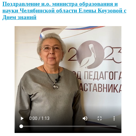
Поздравление и.о. министра образования и
науки Челябинской области Елены Коузовой с
Днем знаний