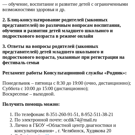
— обучение, воспитание и развитие детей с ограниченными
возможностями здоровья и др.
2. Блиц-консультирование родителей (законных
представителей) по различным вопросам воспитания,
обучения и развития детей младшего школьного и
подросткового возраста в режиме онлайн
3. Ответы на вопросы родителей (законных
представителей) детей младшего школьного и
подросткового возраста, указанные при регистрации на
фестиваль семьи
Регламент работы Консультационной службы «Родник»:
Понедельник – пятница с 8:30 до 19:00 (очно, дистанционно);
Суббота с 10:00 до 15:00 (дистанционно);
Воскресенье – выходной.
Получить помощь можно:
По телефонам: 8-351-260-91-51, 8-952-511-38-21
По электронной почте: ocdik74@mail.ru
Лично в ГБОУ «Областной центр диагностики и
консультирования» , г. Челябинск, Худякова 20