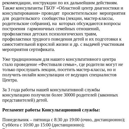
рекомендации, инструкции по их дальнейшим действиям.
Также консультанты ГБОУ «Областной центр диагностики и
консультирования» проводят просветительские мероприятия
для родительского сообщества (лекции, мастер-классы,
родительские собрания), на которых обсуждаются вопросы
построения гармоничных семейных отношений,
профилактики детских психологических травм,
профилактики трудного поведения детей и их подготовки к
самостоятельной взрослой жизни и др. с выдачей участникам
мероприятия сертификата.
Уже традиционным для нашего консультативного центра
стало проведение «Фестиваля семьи», где родители могут не
только прослушать лекции, посетить мастер-классы, но и
получить онлайн консультации от ведущих специалистов
Центра.
За 3 года работы нашей консультативной службы
консультацию получили более 30000 родителей (законных
представителей) детей.
Регламент работы Консультационной службы:
Понедельник – пятница с 8:30 до 19:00 (очно, дистанционно);
Суббота с 10:00 до 15:00 (дистанционно);